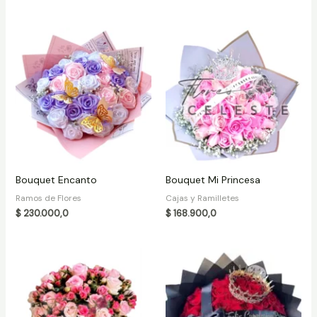
Bouquet Encanto
Bouquet Mi Princesa
Ramos de Flores
Cajas y Ramilletes
$
230.000,0
$
168.900,0