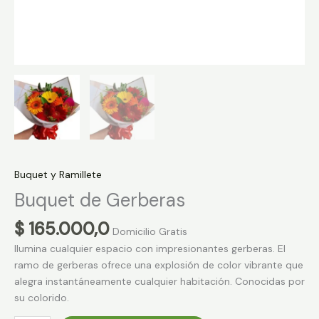
Buquet y Ramillete
Buquet de Gerberas
$
165.000,0
Domicilio Gratis
Ilumina cualquier espacio con impresionantes gerberas. El
ramo de gerberas ofrece una explosión de color vibrante que
alegra instantáneamente cualquier habitación. Conocidas por
su colorido.