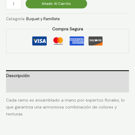
Añadir Al Carrito
Categoría:
Buquet y Ramillete
Compra Segura
Descripción
Valoraciones (0)
Cada ramo es ensamblado a mano por expertos florales, lo
que garantiza una armoniosa combinación de colores y
texturas.