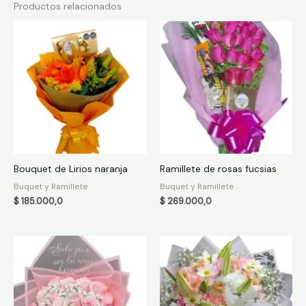
Productos relacionados
Bouquet de Lirios naranja
Ramillete de rosas fucsias
Buquet y Ramillete
Buquet y Ramillete
$
185.000,0
$
269.000,0