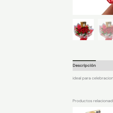
Descripción
Valora
ideal para celebracion
Productos relaciona