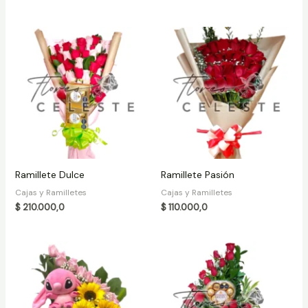
Ramillete Dulce
Ramillete Pasión
Cajas y Ramilletes
Cajas y Ramilletes
$
210.000,0
$
110.000,0