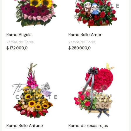
Ramo Angela
Ramo Bello Amor
Ramos de Flores
Ramos de Flores
$
172.000,0
$
280.000,0
Ramo Bello Anturio
Ramo de rosas rojas