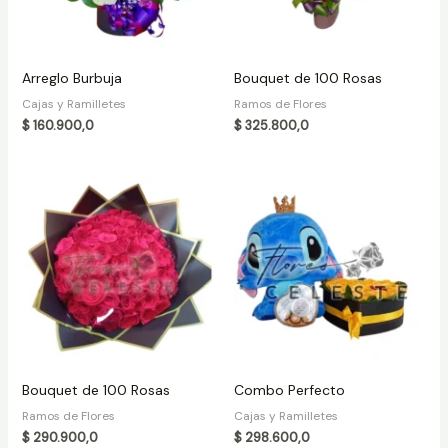
Arreglo Burbuja
Bouquet de 100 Rosas
Cajas y Ramilletes
Ramos de Flores
$
160.900,0
$
325.800,0
Bouquet de 100 Rosas
Combo Perfecto
Ramos de Flores
Cajas y Ramilletes
$
290.900,0
$
298.600,0