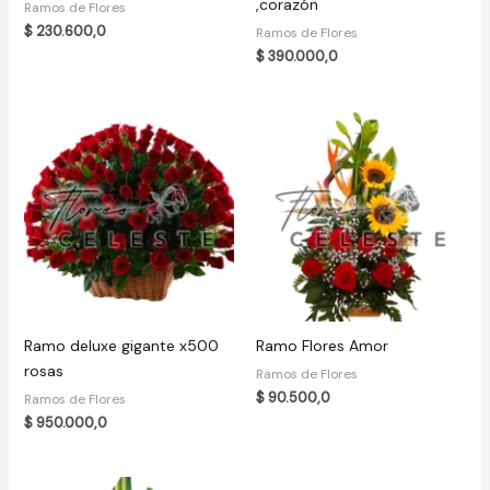
,corazón
Ramos de Flores
$
230.600,0
Ramos de Flores
$
390.000,0
Ramo deluxe gigante x500
Ramo Flores Amor
rosas
Ramos de Flores
$
90.500,0
Ramos de Flores
$
950.000,0